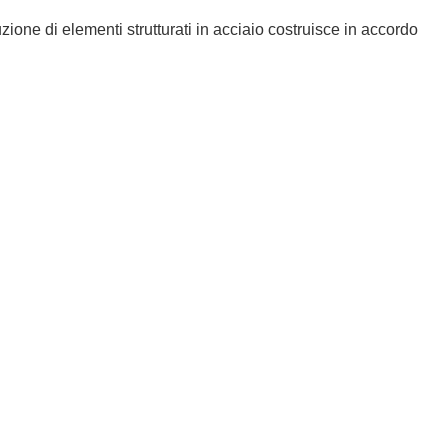
one di elementi strutturati in acciaio costruisce in accordo