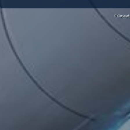
© Copyright